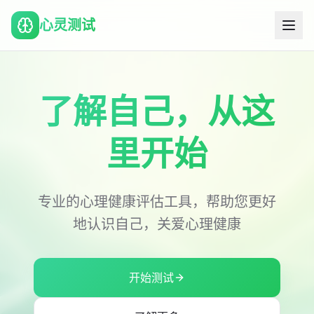
心灵测试
了解自己，从这
里开始
专业的心理健康评估工具，帮助您更好
地认识自己，关爱心理健康
开始测试