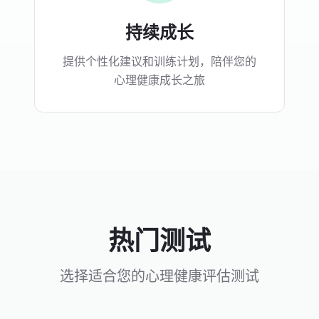
持续成长
提供个性化建议和训练计划，陪伴您的
心理健康成长之旅
热门测试
选择适合您的心理健康评估测试