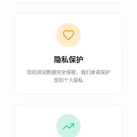
隐私保护
您的测试数据完全保密，我们承诺保护
您的个人隐私