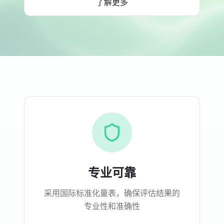
了解更多
专业可靠
采用国际标准化量表，确保评估结果的
专业性和准确性