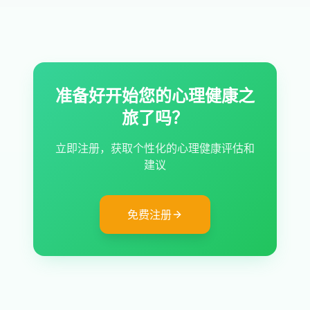
准备好开始您的心理健康之
旅了吗？
立即注册，获取个性化的心理健康评估和
建议
免费注册